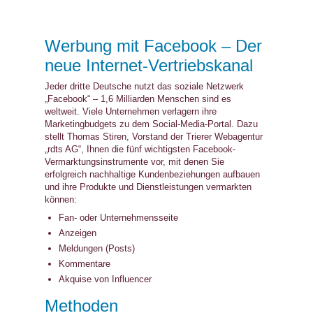
Werbung mit Facebook – Der
neue Internet-Vertriebskanal
Jeder dritte Deutsche nutzt das soziale Netzwerk
„Facebook“ – 1,6 Milliarden Menschen sind es
weltweit. Viele Unternehmen verlagern ihre
Marketingbudgets zu dem Social-Media-Portal. Dazu
stellt Thomas Stiren, Vorstand der Trierer Webagentur
„rdts AG“, Ihnen die fünf wichtigsten Facebook-
Vermarktungsinstrumente vor, mit denen Sie
erfolgreich nachhaltige Kundenbeziehungen aufbauen
und ihre Produkte und Dienstleistungen vermarkten
können:
Fan- oder Unternehmensseite
Anzeigen
Meldungen (Posts)
Kommentare
Akquise von Influencer
Methoden