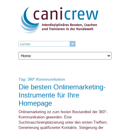
Tag: 360°-Kommunikation
Die besten Onlinemarketing-
Instrumente für Ihre
Homepage
Onlinemarketing ist zum festen Bestandteil der 360°-
Kommunikation geworden. Eine
Suchmaschinenplatzierung unter den ersten Treffern,
Generierung qualifizierter Kontakte, Steigerung der