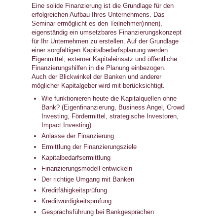
Eine solide Finanzierung ist die Grundlage für den
erfolgreichen Aufbau Ihres Unternehmens. Das
Seminar ermöglicht es den Teilnehmer(innen),
eigenständig ein umsetzbares Finanzierungskonzept
für Ihr Unternehmen zu erstellen. Auf der Grundlage
einer sorgfältigen Kapitalbedarfsplanung werden
Eigenmittel, externer Kapitaleinsatz und öffentliche
Finanzierungshilfen in die Planung einbezogen.
Auch der Blickwinkel der Banken und anderer
möglicher Kapitalgeber wird mit berücksichtigt.
Wie funktionieren heute die Kapitalquellen ohne
Bank? (Eigenfinanzierung, Business Angel, Crowd
Investing, Fördermittel, strategische Investoren,
Impact Investing)
Anlässe der Finanzierung
Ermittlung der Finanzierungsziele
Kapitalbedarfsermittlung
Finanzierungsmodell entwickeln
Der richtige Umgang mit Banken
Kreditfähigkeitsprüfung
Kreditwürdigkeitsprüfung
Gesprächsführung bei Bankgesprächen