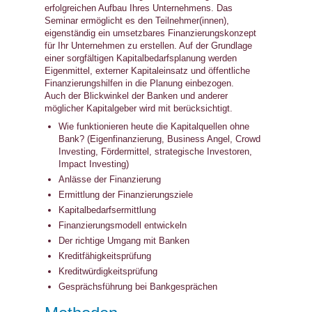
erfolgreichen Aufbau Ihres Unternehmens. Das
Seminar ermöglicht es den Teilnehmer(innen),
eigenständig ein umsetzbares Finanzierungskonzept
für Ihr Unternehmen zu erstellen. Auf der Grundlage
einer sorgfältigen Kapitalbedarfsplanung werden
Eigenmittel, externer Kapitaleinsatz und öffentliche
Finanzierungshilfen in die Planung einbezogen.
Auch der Blickwinkel der Banken und anderer
möglicher Kapitalgeber wird mit berücksichtigt.
Wie funktionieren heute die Kapitalquellen ohne
Bank? (Eigenfinanzierung, Business Angel, Crowd
Investing, Fördermittel, strategische Investoren,
Impact Investing)
Anlässe der Finanzierung
Ermittlung der Finanzierungsziele
Kapitalbedarfsermittlung
Finanzierungsmodell entwickeln
Der richtige Umgang mit Banken
Kreditfähigkeitsprüfung
Kreditwürdigkeitsprüfung
Gesprächsführung bei Bankgesprächen