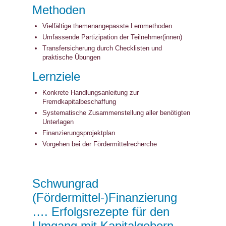
Methoden
Vielfältige themenangepasste Lernmethoden
Umfassende Partizipation der Teilnehmer(innen)
Transfersicherung durch Checklisten und
praktische Übungen
Lernziele
Konkrete Handlungsanleitung zur
Fremdkapitalbeschaffung
Systematische Zusammenstellung aller benötigten
Unterlagen
Finanzierungsprojektplan
Vorgehen bei der Fördermittelrecherche
Schwungrad
(Fördermittel-)Finanzierung
…. Erfolgsrezepte für den