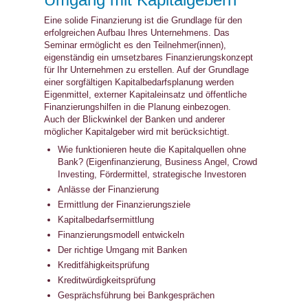
Umgang mit Kapitalgebern
Eine solide Finanzierung ist die Grundlage für den
erfolgreichen Aufbau Ihres Unternehmens. Das
Seminar ermöglicht es den Teilnehmer(innen),
eigenständig ein umsetzbares Finanzierungskonzept
für Ihr Unternehmen zu erstellen. Auf der Grundlage
einer sorgfältigen Kapitalbedarfsplanung werden
Eigenmittel, externer Kapitaleinsatz und öffentliche
Finanzierungshilfen in die Planung einbezogen.
Auch der Blickwinkel der Banken und anderer
möglicher Kapitalgeber wird mit berücksichtigt.
Wie funktionieren heute die Kapitalquellen ohne
Bank? (Eigenfinanzierung, Business Angel, Crowd
Investing, Fördermittel, strategische Investoren
Anlässe der Finanzierung
Ermittlung der Finanzierungsziele
Kapitalbedarfsermittlung
Finanzierungsmodell entwickeln
Der richtige Umgang mit Banken
Kreditfähigkeitsprüfung
Kreditwürdigkeitsprüfung
Gesprächsführung bei Bankgesprächen