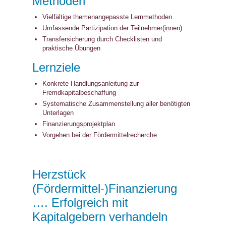
Methoden
Vielfältige themenangepasste Lernmethoden
Umfassende Partizipation der Teilnehmer(innen)
Transfersicherung durch Checklisten und
praktische Übungen
Lernziele
Konkrete Handlungsanleitung zur
Fremdkapitalbeschaffung
Systematische Zusammenstellung aller benötigten
Unterlagen
Finanzierungsprojektplan
Vorgehen bei der Fördermittelrecherche
Herzstück
(Fördermittel-)Finanzierung
…. Erfolgreich mit
Kapitalgebern verhandeln