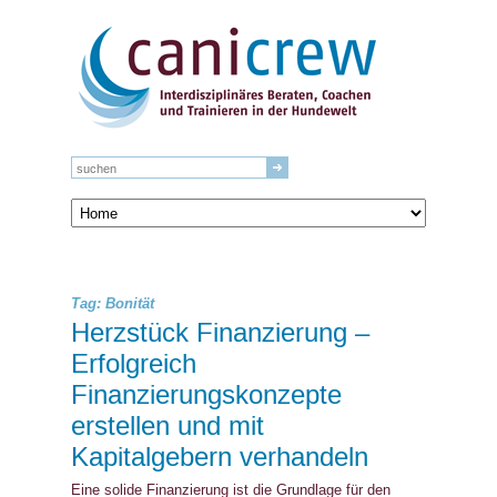
Tag: Bonität
Herzstück Finanzierung –
Erfolgreich
Finanzierungskonzepte
erstellen und mit
Kapitalgebern verhandeln
Eine solide Finanzierung ist die Grundlage für den