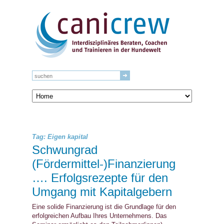
Tag: Eigen kapital
Schwungrad
(Fördermittel-)Finanzierung
…. Erfolgsrezepte für den
Umgang mit Kapitalgebern
Eine solide Finanzierung ist die Grundlage für den
erfolgreichen Aufbau Ihres Unternehmens. Das