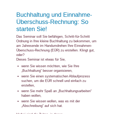
Buchhaltung und Einnahme-
Überschuss-Rechnung: So
starten Sie!
Das Seminar soll Sie befähigen, Schritt-für-Schritt
Ordnung in Ihre kleine Buchhaltung zu bekommen, um
am Jahresende im Handumdrehen Ihre Einnahmen-
Überschuss-Rechnung (EÜR) zu erstellen. Klingt gut,
oder?
Dieses Seminar ist etwas für Sie,
wenn Sie wissen möchten, wie Sie Ihre
„Buchhaltung“ besser organisieren,
wenn Sie einen systematischen Ablaufprozess
suchen, um die EÜR schnell und einfach zu
erstellen,
wenn Sie mehr Spaß an „Buchhaltungsarbeiten“
haben wollen,
wenn Sie wissen wollen, was es mit der
„Abschreibung“ auf sich hat.