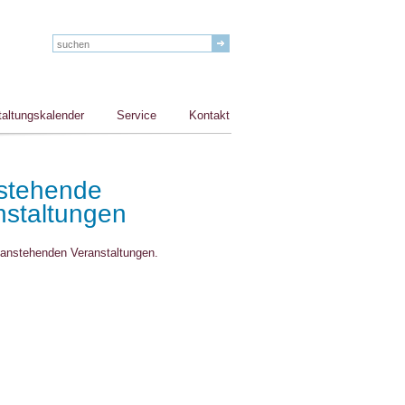
taltungskalender
Service
Kontakt
stehende
nstaltungen
e anstehenden Veranstaltungen.