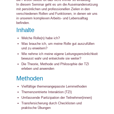
In diesem Seminar geht es um die Auseinandersetzung
mit persönlichen und professionellen Zielen in den
verschiedenen Rollen und Funktionen, in denen wir uns
in unserem komplexen Arbeits- und Lebensalltag
befinden.
Inhalte
Welche Rolle(n) habe ich?
Was brauche ich, um meine Rolle gut auszufüllen
und zu erweitern?
Wie nehme ich meine eigene Leitungspersönlichkeit
bewusst wahr und entwickele sie weiter?
Die Theorie, Methode und Philosophie der TZI
erleben und anwenden
Methoden
Vielfältige themenangepasste Lernmethoden
Themenzentrierte Interaktion (TZI)
Umfassende Partizipation der Teilnehmer(innen)
Transfersicherung durch Checklisten und
praktische Übungen