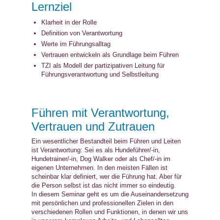
Lernziel
Klarheit in der Rolle
Definition von Verantwortung
Werte im Führungsalltag
Vertrauen entwickeln als Grundlage beim Führen
TZI als Modell der partizipativen Leitung für
Führungsverantwortung und Selbstleitung
Führen mit Verantwortung,
Vertrauen und Zutrauen
Ein wesentlicher Bestandteil beim Führen und Leiten
ist Verantwortung: Sei es als Hundeführer/-in,
Hundetrainer/-in, Dog Walker oder als Chef/-in im
eigenen Unternehmen. In den meisten Fällen ist
scheinbar klar definiert, wer die Führung hat. Aber für
die Person selbst ist das nicht immer so eindeutig.
In diesem Seminar geht es um die Auseinandersetzung
mit persönlichen und professionellen Zielen in den
verschiedenen Rollen und Funktionen, in denen wir uns