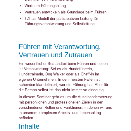
Werte im Führungsalltag
Vertrauen entwickeln als Grundlage beim Führen
TZI als Modell der partizipativen Leitung für
Führungsverantwortung und Selbstleitung
Führen mit Verantwortung,
Vertrauen und Zutrauen
Ein wesentlicher Bestandteil beim Führen und Leiten
ist Verantwortung: Sei es als Hundeführerin,
Hundetrainerin, Dog Walker oder als Chef/-in im
eigenen Unternehmen. In den meisten Fällen ist
scheinbar klar definiert, wer die Führung hat. Aber für
die Person selbst ist das nicht immer so eindeutig.
In diesem Seminar geht es um die Auseinandersetzung
mit persönlichen und professionellen Zielen in den
verschiedenen Rollen und Funktionen, in denen wir uns
in unserem komplexen Arbeits- und Lebensalltag
befinden.
Inhalte