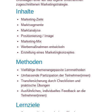
zugeschnittenen Marketingstrategie.
Inhalte
Marketing-Ziele
Marktsegmente
Marktanalyse
Positionierung / Image
Marketing-Mix
Werbemaßnahmen entwickeln
Erstellung eines Marketingkonzeptes
Methoden
Vielfältige themenangepasste Lernmethoden
Umfassende Partizipation der Teilnehmer(innen)
Transfersicherung durch Checklisten und
praktische Übungen
Ausführliches, individuelles Feedback an die
Teilnehmer(innen)
Lernziele