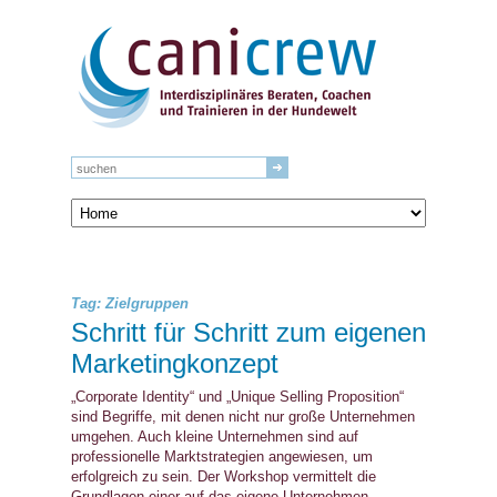
Tag: Zielgruppen
Schritt für Schritt zum eigenen
Marketingkonzept
„Corporate Identity“ und „Unique Selling Proposition“
sind Begriffe, mit denen nicht nur große Unternehmen
umgehen. Auch kleine Unternehmen sind auf
professionelle Marktstrategien angewiesen, um
erfolgreich zu sein. Der Workshop vermittelt die
Grundlagen einer auf das eigene Unternehmen