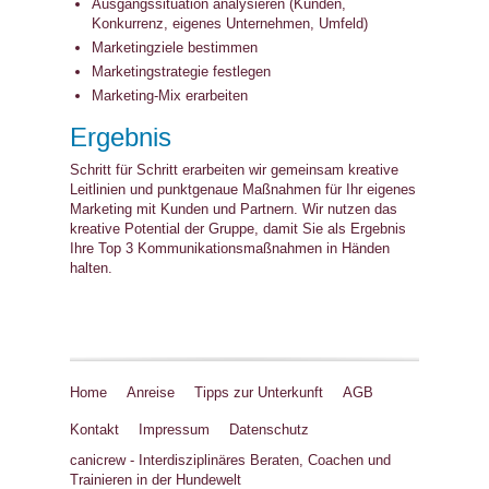
Ausgangssituation analysieren (Kunden,
Konkurrenz, eigenes Unternehmen, Umfeld)
Marketingziele bestimmen
Marketingstrategie festlegen
Marketing-Mix erarbeiten
Ergebnis
Schritt für Schritt erarbeiten wir gemeinsam kreative
Leitlinien und punktgenaue Maßnahmen für Ihr eigenes
Marketing mit Kunden und Partnern. Wir nutzen das
kreative Potential der Gruppe, damit Sie als Ergebnis
Ihre Top 3 Kommunikationsmaßnahmen in Händen
halten.
Home
Anreise
Tipps zur Unterkunft
AGB
Kontakt
Impressum
Datenschutz
canicrew - Interdisziplinäres Beraten, Coachen und
Trainieren in der Hundewelt