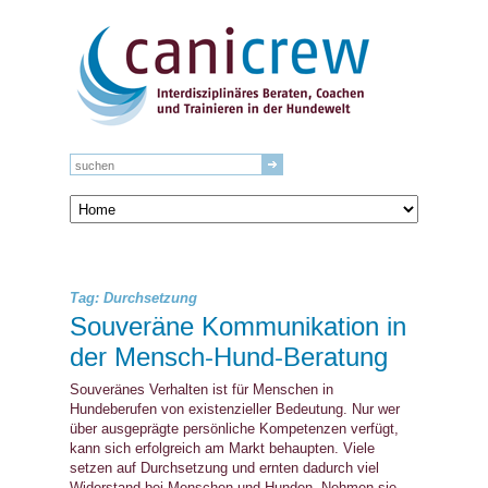
Tag: Durchsetzung
Souveräne Kommunikation in
der Mensch-Hund-Beratung
Souveränes Verhalten ist für Menschen in
Hundeberufen von existenzieller Bedeutung. Nur wer
über ausgeprägte persönliche Kompetenzen verfügt,
kann sich erfolgreich am Markt behaupten. Viele
setzen auf Durchsetzung und ernten dadurch viel
Widerstand bei Menschen und Hunden. Nehmen sie