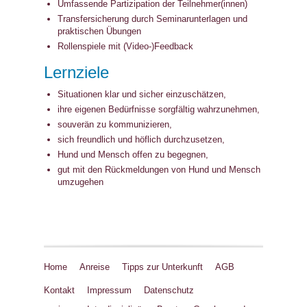
Umfassende Partizipation der Teilnehmer(innen)
Transfersicherung durch Seminarunterlagen und
praktischen Übungen
Rollenspiele mit (Video-)Feedback
Lernziele
Situationen klar und sicher einzuschätzen,
ihre eigenen Bedürfnisse sorgfältig wahrzunehmen,
souverän zu kommunizieren,
sich freundlich und höflich durchzusetzen,
Hund und Mensch offen zu begegnen,
gut mit den Rückmeldungen von Hund und Mensch
umzugehen
Home
Anreise
Tipps zur Unterkunft
AGB
Kontakt
Impressum
Datenschutz