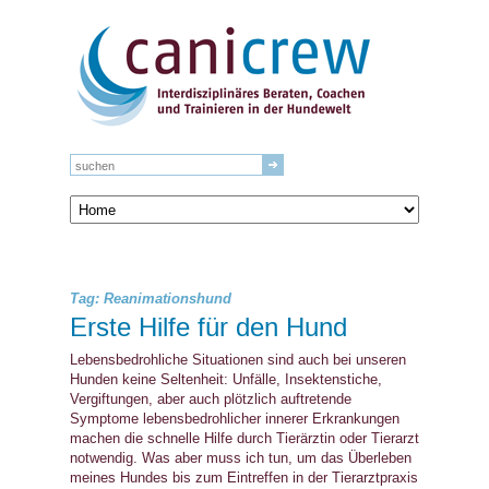
Tag: Reanimationshund
Erste Hilfe für den Hund
Lebensbedrohliche Situationen sind auch bei unseren
Hunden keine Seltenheit: Unfälle, Insektenstiche,
Vergiftungen, aber auch plötzlich auftretende
Symptome lebensbedrohlicher innerer Erkrankungen
machen die schnelle Hilfe durch Tierärztin oder Tierarzt
notwendig. Was aber muss ich tun, um das Überleben
meines Hundes bis zum Eintreffen in der Tierarztpraxis