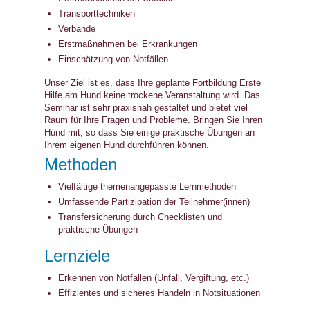
Transporttechniken
Verbände
Erstmaßnahmen bei Erkrankungen
Einschätzung von Notfällen
Unser Ziel ist es, dass Ihre geplante Fortbildung Erste
Hilfe am Hund keine trockene Veranstaltung wird. Das
Seminar ist sehr praxisnah gestaltet und bietet viel
Raum für Ihre Fragen und Probleme. Bringen Sie Ihren
Hund mit, so dass Sie einige praktische Übungen an
Ihrem eigenen Hund durchführen können.
Methoden
Vielfältige themenangepasste Lernmethoden
Umfassende Partizipation der Teilnehmer(innen)
Transfersicherung durch Checklisten und
praktische Übungen
Lernziele
Erkennen von Notfällen (Unfall, Vergiftung, etc.)
Effizientes und sicheres Handeln in Notsituationen