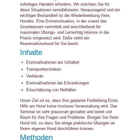
sofortiges Handeln erfordern. Wir möchten Sie für
diese Situationen sensibilisieren. Herausragend und ein
wichtiger Bestandteil ist die Wiederbelebung Ihres
Hundes. Eine Extremsituation, in der zuerst das
Grundwissen vermittelt und anschließend für
maximalen Übungs- und Lernerfolg intensiv in die
Praxis umgesetzt wird. Dafür steht ein
Reanimationshund für Sie bereit.
Inhalte
Erstmaßnahmen am Unfallort
Transporttechniken
Verbände
Erstmaßnahmen bei Erkrankungen
Einschätzung von Notfällen
Unser Ziel ist es, dass Ihre geplante Fortbildung Erste
Hilfe am Hund keine trockene Veranstaltung wird. Das
Seminar ist sehr praxisnah gestaltet und bietet viel
Raum für Ihre Fragen und Probleme. Bringen Sie Ihren
Hund mit, so dass Sie einige praktische Übungen an
Ihrem eigenen Hund durchführen können.
Methoden