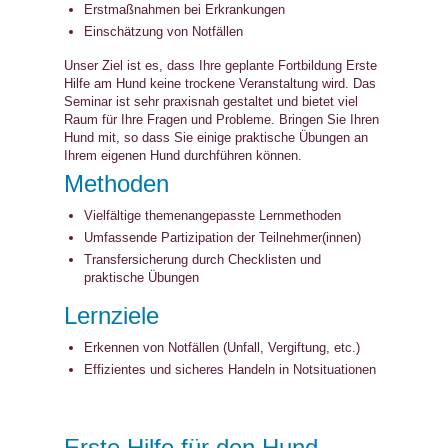
Erstmaßnahmen bei Erkrankungen
Einschätzung von Notfällen
Unser Ziel ist es, dass Ihre geplante Fortbildung Erste
Hilfe am Hund keine trockene Veranstaltung wird. Das
Seminar ist sehr praxisnah gestaltet und bietet viel
Raum für Ihre Fragen und Probleme. Bringen Sie Ihren
Hund mit, so dass Sie einige praktische Übungen an
Ihrem eigenen Hund durchführen können.
Methoden
Vielfältige themenangepasste Lernmethoden
Umfassende Partizipation der Teilnehmer(innen)
Transfersicherung durch Checklisten und
praktische Übungen
Lernziele
Erkennen von Notfällen (Unfall, Vergiftung, etc.)
Effizientes und sicheres Handeln in Notsituationen