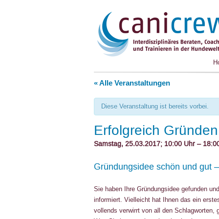
H
« Alle Veranstaltungen
Diese Veranstaltung ist bereits vorbei.
Erfolgreich Gründen
Samstag, 25.03.2017; 10:00
Uhr –
18:0
Gründungsidee schön und gut – 
Sie haben Ihre Gründungsidee gefunden und
informiert. Vielleicht hat Ihnen das ein erst
vollends verwirrt von all den Schlagworten,