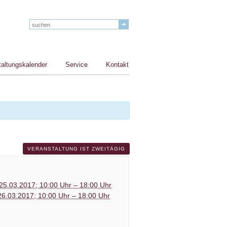
taltungskalender
Service
Kontakt
VERANSTALTUNG IST ZWEITÄGIG
25.03.2017; 10:00 Uhr – 18:00 Uhr
26.03.2017; 10:00 Uhr – 18:00 Uhr