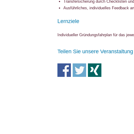
Transfersicherung durch Checklisten un
Ausführliches, individuelles Feedback an
Lernziele
Individueller Gründungsfahrplan für das je
Teilen Sie unsere Veranstaltung